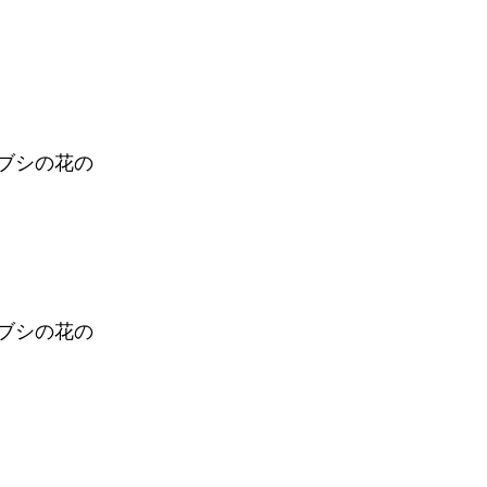
ブシの花の
ブシの花の