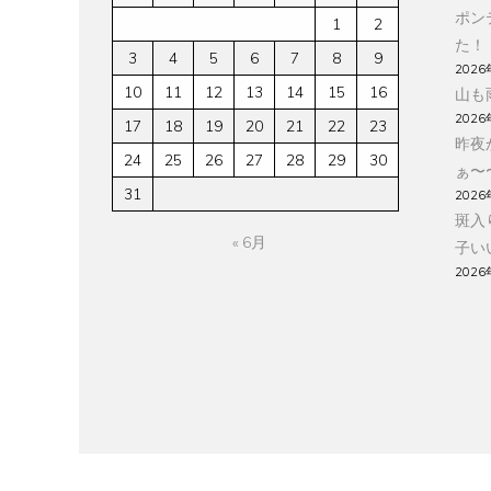
ポン
1
2
た！
3
4
5
6
7
8
9
2026
10
11
12
13
14
15
16
山も
2026
17
18
19
20
21
22
23
昨夜
24
25
26
27
28
29
30
ぁ〜
31
2026
斑入
« 6月
子い
2026