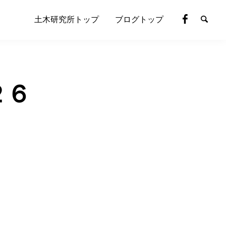
土木研究所トップ
ブログトップ
２６