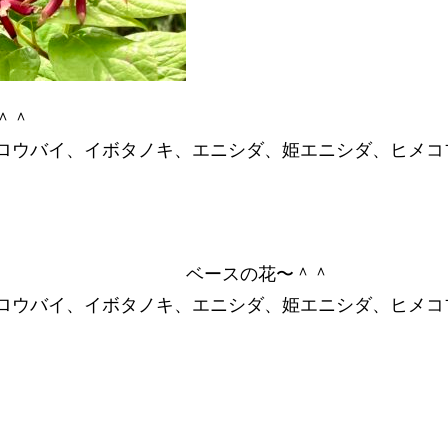
＾＾
ロウバイ、イボタノキ、エニシダ、姫エニシダ、ヒメコ
ベースの花〜＾＾
ロウバイ、イボタノキ、エニシダ、姫エニシダ、ヒメコ