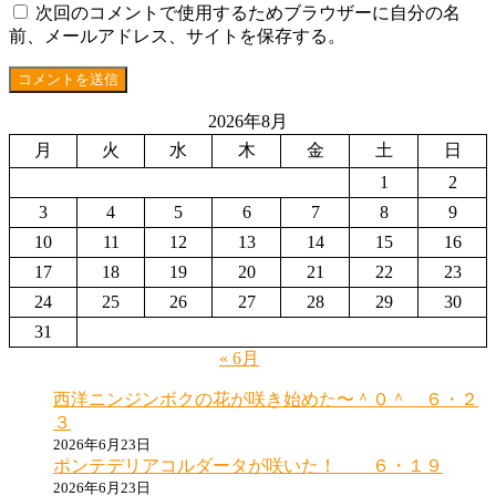
次回のコメントで使用するためブラウザーに自分の名
前、メールアドレス、サイトを保存する。
2026年8月
月
火
水
木
金
土
日
1
2
3
4
5
6
7
8
9
10
11
12
13
14
15
16
17
18
19
20
21
22
23
24
25
26
27
28
29
30
31
« 6月
西洋ニンジンボクの花が咲き始めた〜＾０＾ ６・２
３
2026年6月23日
ポンテデリアコルダータが咲いた！ ６・１９
2026年6月23日