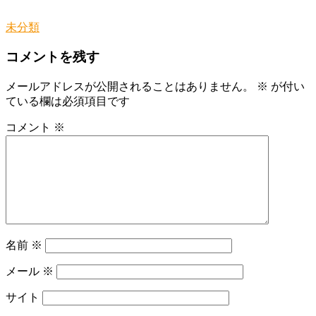
未分類
コメントを残す
メールアドレスが公開されることはありません。
※
が付い
ている欄は必須項目です
コメント
※
名前
※
メール
※
サイト