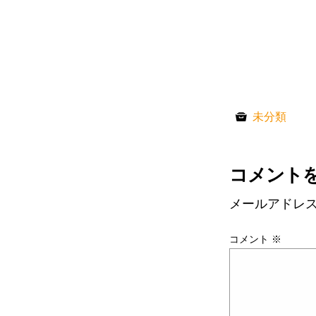
未分類
コメント
メールアドレ
コメント
※