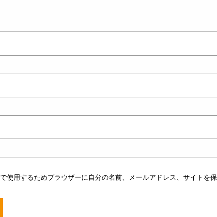
トで使用するためブラウザーに自分の名前、メールアドレス、サイトを