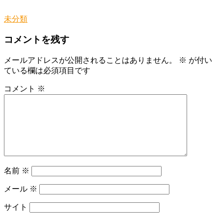
未分類
コメントを残す
メールアドレスが公開されることはありません。
※
が付い
ている欄は必須項目です
コメント
※
名前
※
メール
※
サイト