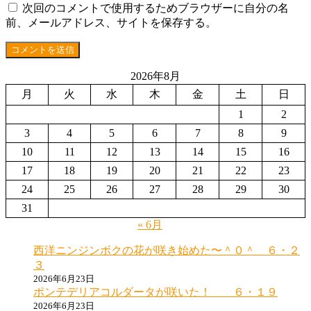
次回のコメントで使用するためブラウザーに自分の名
前、メールアドレス、サイトを保存する。
2026年8月
月
火
水
木
金
土
日
1
2
3
4
5
6
7
8
9
10
11
12
13
14
15
16
17
18
19
20
21
22
23
24
25
26
27
28
29
30
31
« 6月
西洋ニンジンボクの花が咲き始めた〜＾０＾ ６・２
３
2026年6月23日
ポンテデリアコルダータが咲いた！ ６・１９
2026年6月23日