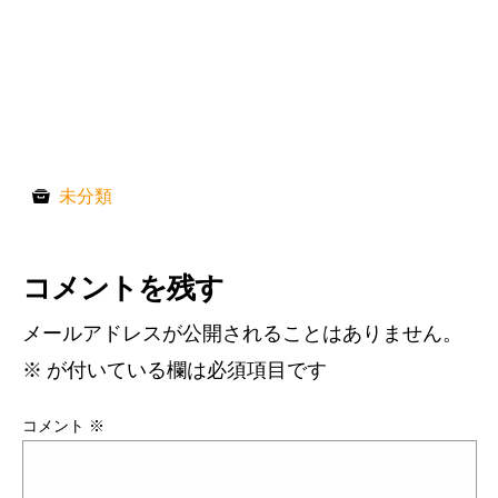
未分類
コメントを残す
メールアドレスが公開されることはありません。
※
が付いている欄は必須項目です
コメント
※