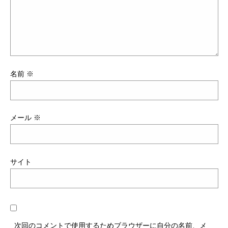
名前
※
メール
※
サイト
次回のコメントで使用するためブラウザーに自分の名前、メ