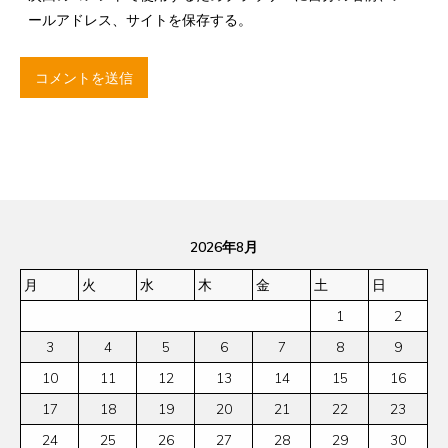
ールアドレス、サイトを保存する。
2026年8月
月
火
水
木
金
土
日
1
2
3
4
5
6
7
8
9
10
11
12
13
14
15
16
17
18
19
20
21
22
23
24
25
26
27
28
29
30