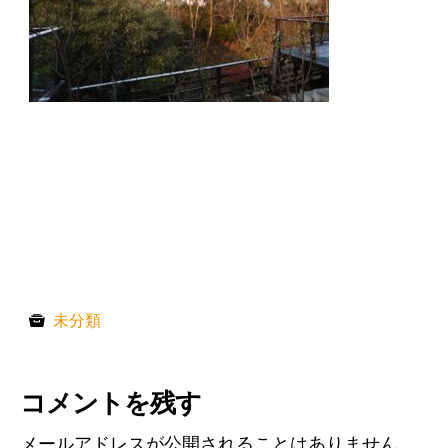
未分類
コメントを残す
メールアドレスが公開されることはありません。