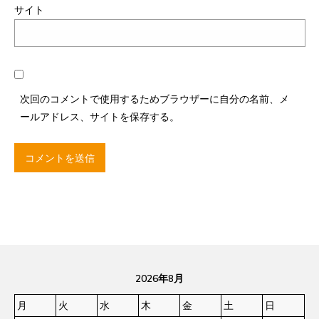
サイト
次回のコメントで使用するためブラウザーに自分の名前、メ
ールアドレス、サイトを保存する。
2026年8月
月
火
水
木
金
土
日