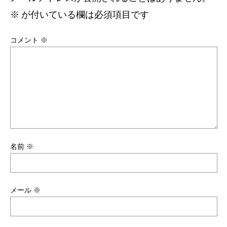
※
が付いている欄は必須項目です
コメント
※
名前
※
メール
※