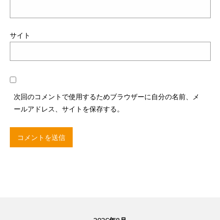
サイト
次回のコメントで使用するためブラウザーに自分の名前、メ
ールアドレス、サイトを保存する。