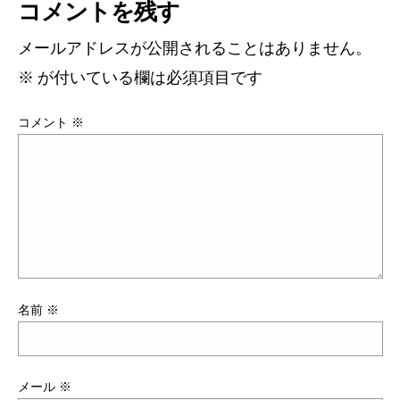
コメントを残す
メールアドレスが公開されることはありません。
※
が付いている欄は必須項目です
コメント
※
名前
※
メール
※