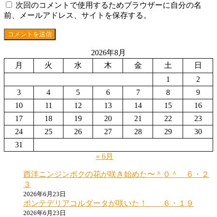
次回のコメントで使用するためブラウザーに自分の名
前、メールアドレス、サイトを保存する。
2026年8月
月
火
水
木
金
土
日
1
2
3
4
5
6
7
8
9
10
11
12
13
14
15
16
17
18
19
20
21
22
23
24
25
26
27
28
29
30
31
« 6月
西洋ニンジンボクの花が咲き始めた〜＾０＾ ６・２
３
2026年6月23日
ポンテデリアコルダータが咲いた！ ６・１９
2026年6月23日