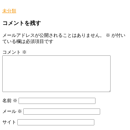
未分類
コメントを残す
メールアドレスが公開されることはありません。
※
が付い
ている欄は必須項目です
コメント
※
名前
※
メール
※
サイト