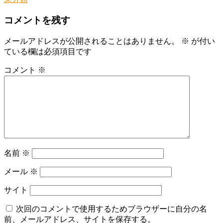
コメントを残す
メールアドレスが公開されることはありません。
※
が付い
ている欄は必須項目です
コメント
※
名前
※
メール
※
サイト
次回のコメントで使用するためブラウザーに自分の名
前、メールアドレス、サイトを保存する。