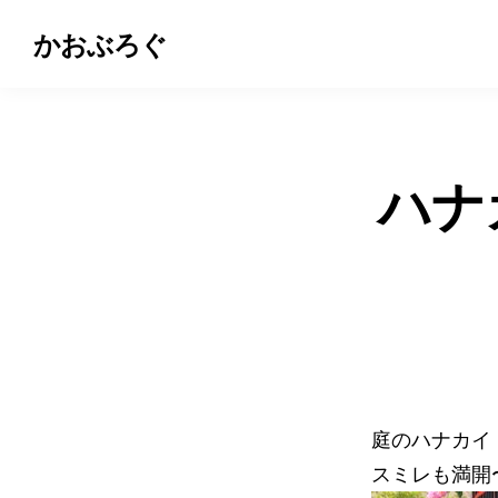
かおぶろぐ
ハナ
庭のハナカイ
スミレも満開