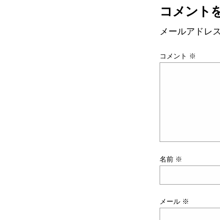
コメント
メールアドレ
コメント
※
名前
※
メール
※