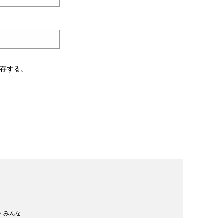
保存する。
・みんな