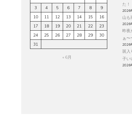
た！
3
4
5
6
7
8
9
2026
10
11
12
13
14
15
16
山も
2026
17
18
19
20
21
22
23
昨夜
24
25
26
27
28
29
30
ぁ〜
31
2026
斑入
« 6月
子い
2026