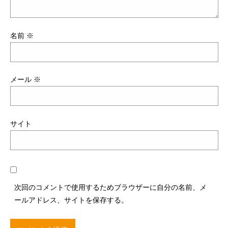
名前
※
メール
※
サイト
次回のコメントで使用するためブラウザーに自分の名前、メ
ールアドレス、サイトを保存する。