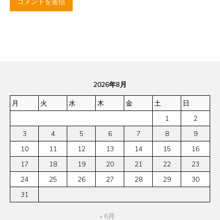
2026年8月
月
火
水
木
金
土
日
1
2
3
4
5
6
7
8
9
10
11
12
13
14
15
16
17
18
19
20
21
22
23
24
25
26
27
28
29
30
31
« 6月