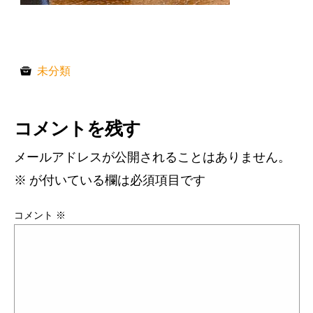
未分類
コメントを残す
メールアドレスが公開されることはありません。
※
が付いている欄は必須項目です
コメント
※