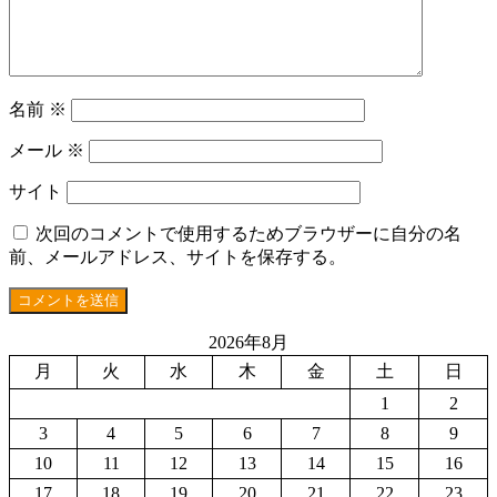
名前
※
メール
※
サイト
次回のコメントで使用するためブラウザーに自分の名
前、メールアドレス、サイトを保存する。
2026年8月
月
火
水
木
金
土
日
1
2
3
4
5
6
7
8
9
10
11
12
13
14
15
16
17
18
19
20
21
22
23