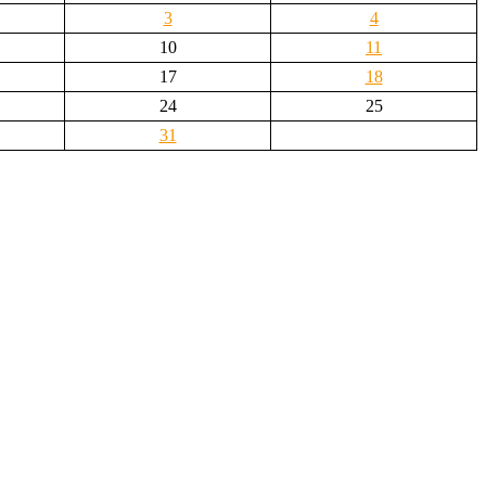
3
4
10
11
17
18
24
25
31