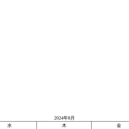
2024年8月
水
木
金